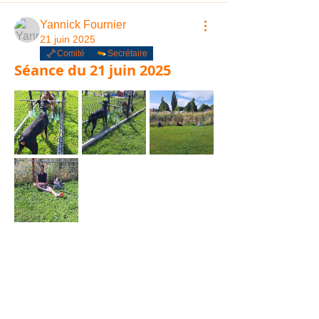
Yannick Fournier
21 juin 2025
Comité
Secrétaire
Séance du 21 juin 2025