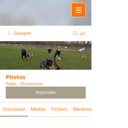
Groupes
Photos
Public
·
20 membres
Rejoindre
Discussion
Médias
Fichiers
Membres