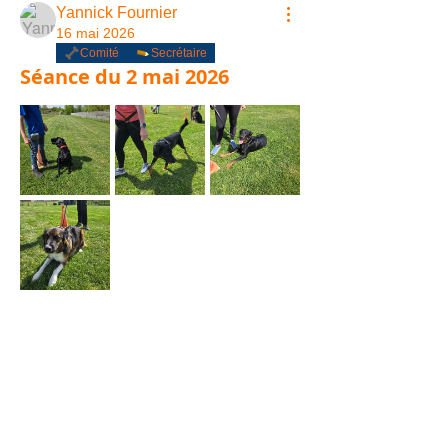
Yannick Fournier
16 mai 2026
Comité
Secrétaire
Séance du 2 mai 2026