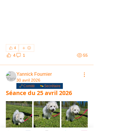
4
4
1
55
Yannick Fournier
30 avril 2026
Comité
Secrétaire
Séance du 25 avril 2026