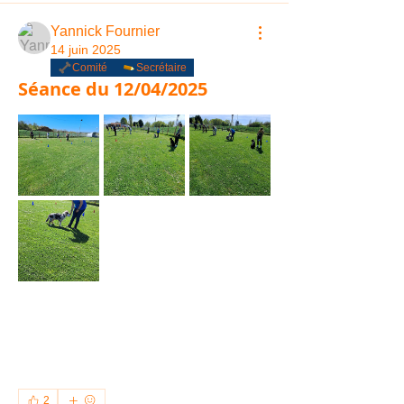
Yannick Fournier
14 juin 2025
Comité
Secrétaire
Séance du 12/04/2025
2