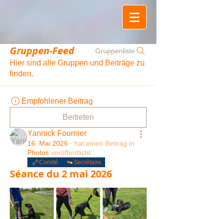
Gruppen-Feed
Gruppenliste
Hier sind alle Gruppen und Beiträge zu
finden.
Empfohlener Beitrag
Beitreten
Yannick Fournier
16. Mai 2026
·
hat einen Beitrag in
Photos
veröffentlicht.
Comité
Secrétaire
Séance du 2 mai 2026